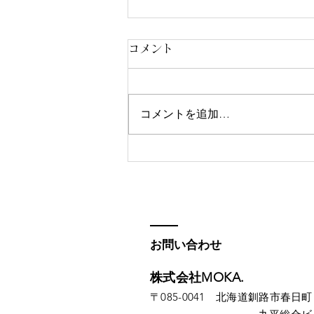
コメント
コメントを追加…
一日一冊の贅沢
お問い合わせ
株式会社MOKA.
​​〒085-0041 北海道釧路市春