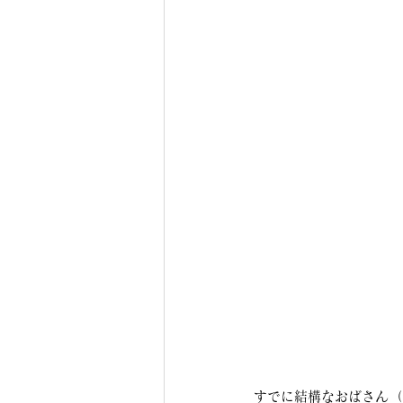
すでに結構なおばさん（