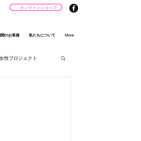
オンラインショップ
機関のお客様
私たちについて
More
女性プロジェクト