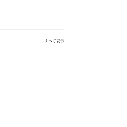
すべて表示