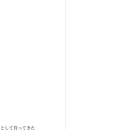
」として育ってきた