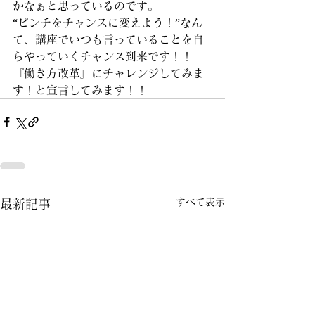
かなぁと思っているのです。
“ピンチをチャンスに変えよう！”なん
て、講座でいつも言っていることを自
らやっていくチャンス到来です！！
『働き方改革』にチャレンジしてみま
す！と宣言してみます！！
すべて表示
最新記事