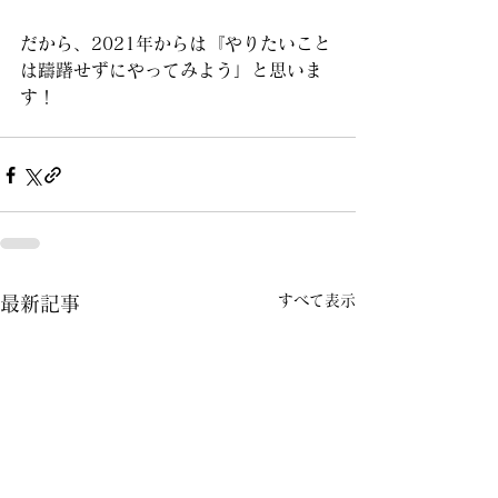
だから、2021年からは『やりたいこと
は躊躇せずにやってみよう」と思いま
す！
すべて表示
最新記事