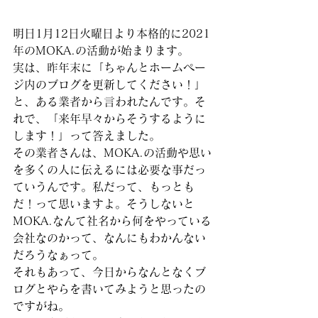
明日1月12日火曜日より本格的に2021
年のMOKA.の活動が始まります。
実は、昨年末に「ちゃんとホームペー
ジ内のブログを更新してください！」
と、ある業者から言われたんです。そ
れで、「来年早々からそうするように
します！」って答えました。
その業者さんは、MOKA.の活動や思い
を多くの人に伝えるには必要な事だっ
ていうんです。私だって、もっとも
だ！って思いますよ。そうしないと
MOKA.なんて社名から何をやっている
会社なのかって、なんにもわかんない
だろうなぁって。
それもあって、今日からなんとなくブ
ログとやらを書いてみようと思ったの
ですがね。