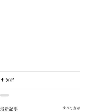
すべて表示
最新記事